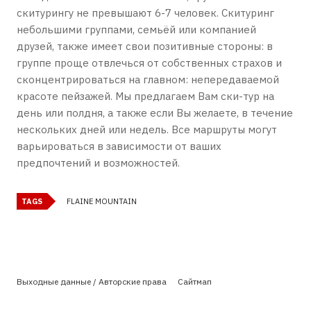
скитурингу не превышают 6-7 человек. Скитуринг
небольшими группами, семьёй или компанией
друзей, также имеет свои позитивные стороны: в
группе проще отвлечься от собственных страхов и
сконцентрироваться на главном: непередаваемой
красоте пейзажей. Мы предлагаем Вам ски-тур на
день или полдня, а также если Вы желаете, в течение
нескольких дней или недель. Все маршруты могут
варьироваться в зависимости от ваших
предпочтений и возможностей.
TAGS
FLAINE MOUNTAIN
Выходные данные / Авторские права
Сайтмап